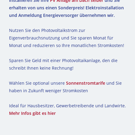
Installieren Sie ihre
PV Anlage am Dach selber
und Sie
erhalten von uns einen Sonderpreis! Elektroinstallation
und Anmeldung Energieversorger übernehmen wir.
Nutzen Sie den Photovoltaikstrom zur
Eigenverbrauchsnutzung und Sie sparen Monat für
Monat und reduzieren so Ihre monatlichen Stromkosten!
Sparen Sie Geld mit einer Photovoltaikanlage, den die
schreibt Ihnen keine Rechnung!
Wählen Sie optional unsere
Sonnenstromtarife
und Sie
haben in Zukunft weniger Stromkosten
Ideal für Hausbesitzer, Gewerbetreibende und Landwirte.
Mehr Infos gibt es hier