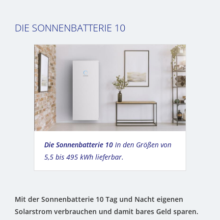
DIE SONNENBATTERIE 10
Die Sonnenbatterie 10
In den Größen von
5,5 bis 495 kWh lieferbar.
Mit der Sonnenbatterie 10 Tag und Nacht eigenen
Solarstrom verbrauchen und damit bares Geld sparen.