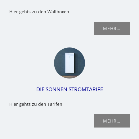
Hier gehts zu den Wallboxen
MEHR…
DIE SONNEN STROMTARIFE
Hier gehts zu den Tarifen
MEHR…