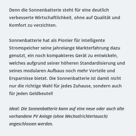
Denn die Sonnenbatterie steht für eine deutlich
verbesserte Wirtschaftlichkeit, ohne auf Qualität und
Komfort zu verzichten.
Sonnenbatterie hat als Pionier für intelligente
Stromspeicher seine jahrelange Markterfahrung dazu
genutzt, ein noch kompakteres Gerät zu entwickeln,
welches aufgrund seiner höheren Standardisierung und
seines modularen Aufbaus noch mehr Vorteile und
Ersparnisse bietet. Die Sonnenbatterie ist damit nicht
nur die richtige Wahl für jedes Zuhause, sondern auch
für jeden Geldbeutel!
Ideal: Die Sonnenbatterie kann auf eine neue oder auch alte
vorhandene PV Anlage (ohne Wechselrichtertausch)
angeschlossen werden.