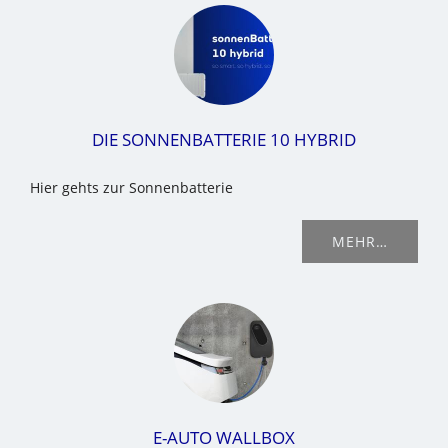
DIE SONNENBATTERIE 10 HYBRID
Hier gehts zur Sonnenbatterie
MEHR…
E-AUTO WALLBOX