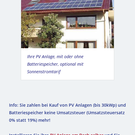
Ihre PV Anlage, mit oder ohne
Batteriespeicher, optional mit
Sonnenstromtarif
Info: Sie zahlen bei Kauf von PV Anlagen (bis 30kWp) und
Batteriespeicher keine Umsatzsteuer (Umsatzsteuersatz
0% statt 19%) mehr!